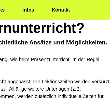
ks
Infos
Kontakt
rnunterricht?
chiedliche Ansätze und Möglichkeiten.
lang, wie beim Präsenzunterricht. In der Regel
recht angepasst. Die Lektionszeiten werden verkürzt
zu. Allfällige weitere Unterlagen (z.B.
men, werden zusätzlich individuelle Zeiten für