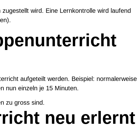
ugestellt wird. Eine Lernkontrolle wird laufend
en).
ppenunterricht
erricht aufgeteilt werden. Beispiel: normalerweise
n nun einzeln je 15 Minuten.
n zu gross sind.
icht neu erlernt