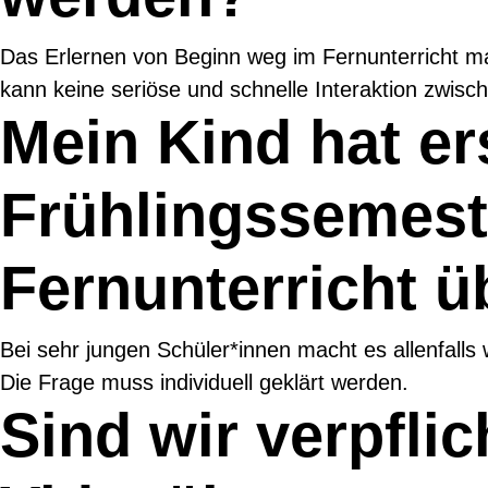
Das Erlernen von Beginn weg im Fernunterricht ma
kann keine seriöse und schnelle Interaktion zwisc
Mein Kind hat er
Frühlingssemest
Fernunterricht 
Bei sehr jungen Schüler*innen macht es allenfalls w
Die Frage muss individuell geklärt werden.
Sind wir verpfli