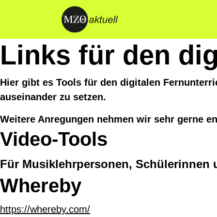
Links für den dig
Hier gibt es Tools für den digitalen Fernunterri
auseinander zu setzen.
Weitere Anregungen nehmen wir sehr gerne en
Video-Tools
Für Musiklehrpersonen, Schülerinnen 
Whereby
https://whereby.com/