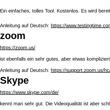
Ein einfaches, tolles Tool. Kostenlos. Es wird be
Anleitung auf Deutsch:
https://www.testingtime.co
zoom
https://zoom.us/
ist ebenfalls ein sehr gutes, aber etwas komplizie
Anleitung auf Deutsch:
https://support.zoom.us/h
Skype
https://www.skype.com/de/
kennt man sehr gut. Die Videoqualität ist aber sch